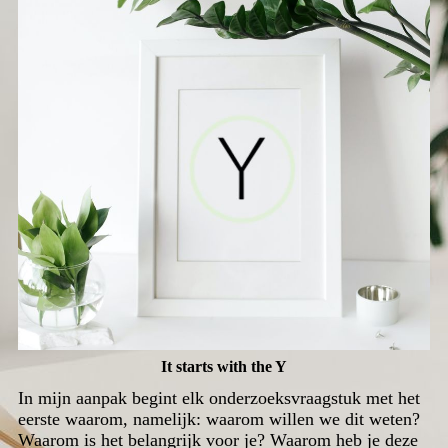
It starts with the Y
In mijn aanpak begint elk onderzoeksvraagstuk met het
eerste waarom, namelijk: waarom willen we dit weten?
Waarom is het belangrijk voor je? Waarom heb je deze